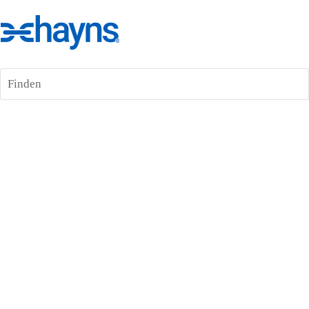
Finden