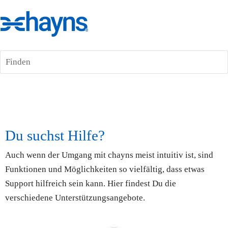
Finden
Du suchst Hilfe
?
Auch wenn der Umgang mit chayns meist intuitiv ist, sind 
Funktionen und Möglichkeiten so vielfältig, dass etwas 
Support hilfreich sein kann. Hier findest Du die 
verschiedene Unterstützungsangebote.