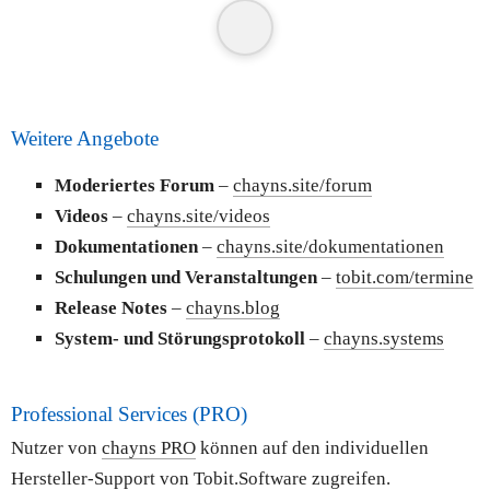
Weitere Angebote
Moderiertes Forum
 – 
chayns.site/forum
Videos 
– 
chayns.site/videos
Dokumentationen
 – 
chayns.site/dokumentationen
Schulungen und Veranstaltungen
 – 
tobit.com/termine
Release Notes
 – 
chayns.blog
System- und Störungsprotokoll
 – 
chayns.systems
Professional Services (PRO)
Nutzer von 
chayns PRO
 können auf den individuellen 
Hersteller-Support von Tobit.Software zugreifen.