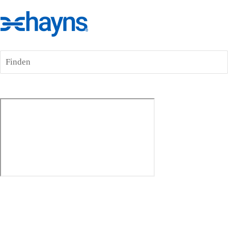
Finden